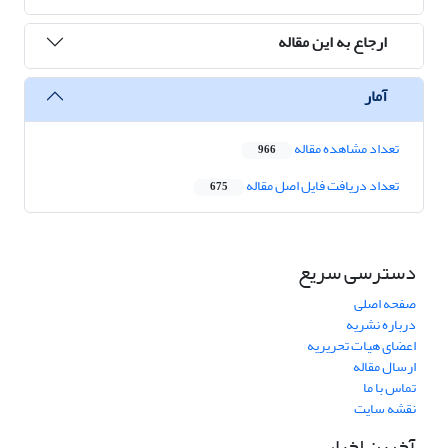
ارجاع به این مقاله
آمار
تعداد مشاهده مقاله
966
تعداد دریافت فایل اصل مقاله
675
دسترسی سریع
صفحه اصلی
درباره نشریه
اعضای هیات تحریریه
ارسال مقاله
تماس با ما
نقشه سایت
آخرین اخبار