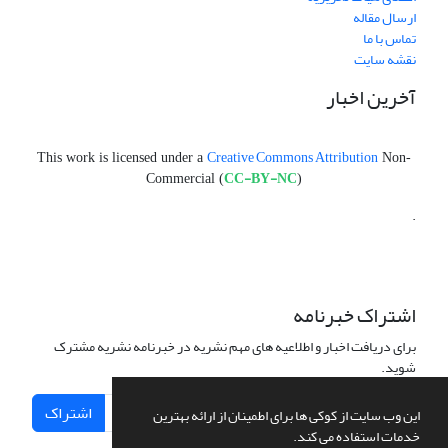
ارسال مقاله
تماس با ما
نقشه سایت
آخرین اخبار
Creative Commons Attribution
This work is licensed under a
Non-
CC-BY-NC
Commercial (
)
.
اشتراک خبرنامه
برای دریافت اخبار و اطلاعیه های مهم نشریه در خبرنامه نشریه مشترک
شوید.
اشتراک
این وب سایت از کوکی ها برای اطمینان از ارائه بهترین
خدمات استفاده می کند.