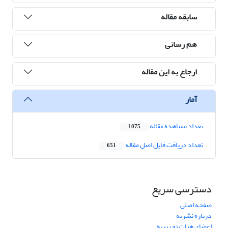
سابقه مقاله
هم رسانی
ارجاع به این مقاله
آمار
تعداد مشاهده مقاله
1,075
تعداد دریافت فایل اصل مقاله
651
دسترسی سریع
صفحه اصلی
درباره نشریه
اعضای هیات تحریریه