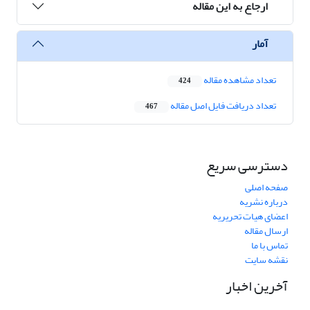
ارجاع به این مقاله
آمار
تعداد مشاهده مقاله
424
تعداد دریافت فایل اصل مقاله
467
دسترسی سریع
صفحه اصلی
درباره نشریه
اعضای هیات تحریریه
ارسال مقاله
تماس با ما
نقشه سایت
آخرین اخبار