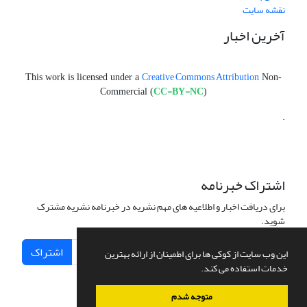
نقشه سایت
آخرین اخبار
Creative Commons Attribution
This work is licensed under a
Non-
CC-BY-NC
Commercial (
)
.
اشتراک خبرنامه
برای دریافت اخبار و اطلاعیه های مهم نشریه در خبرنامه نشریه مشترک
شوید.
اشتراک
این وب سایت از کوکی ها برای اطمینان از ارائه بهترین
خدمات استفاده می کند.
متوجه شدم