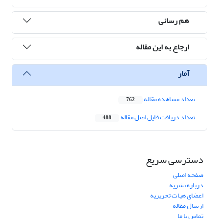
هم رسانی
ارجاع به این مقاله
آمار
تعداد مشاهده مقاله
762
تعداد دریافت فایل اصل مقاله
488
دسترسی سریع
صفحه اصلی
درباره نشریه
اعضای هیات تحریریه
ارسال مقاله
تماس با ما