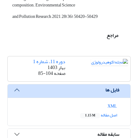
composition. Environmental Science
and Pollution Research, 2021, 28(36), 50420-50429
مراجع
دوره 11، شماره 1
بهار 1403
صفحه
85-104
فایل ها
XML
اصل مقاله
1.15 M
سابقه مقاله