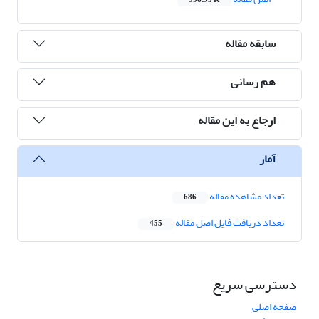
996.35 K
سابقه مقاله
هم رسانی
ارجاع به این مقاله
آمار
تعداد مشاهده مقاله
686
تعداد دریافت فایل اصل مقاله
455
دسترسی سریع
صفحه اصلی