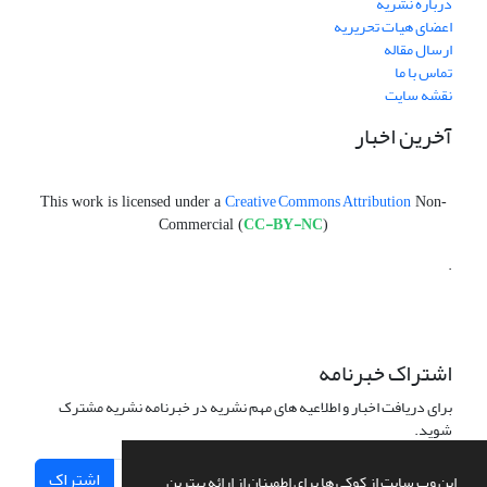
درباره نشریه
اعضای هیات تحریریه
ارسال مقاله
تماس با ما
نقشه سایت
آخرین اخبار
Creative Commons Attribution
This work is licensed under a
Non-
CC-BY-NC
Commercial (
)
.
اشتراک خبرنامه
برای دریافت اخبار و اطلاعیه های مهم نشریه در خبرنامه نشریه مشترک
شوید.
اشتراک
این وب سایت از کوکی ها برای اطمینان از ارائه بهترین