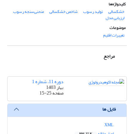
کلیدواژه‌ها
خشکسالی
تولید رسوب
شاخص خشکسالی
منحنی‌سنجه رسوب
ارزیابی مدل
موضوعات
تغییرات اقلیم
مراجع
دوره 11، شماره 1
بهار 1403
صفحه
15-25
فایل ها
XML
اصل مقاله