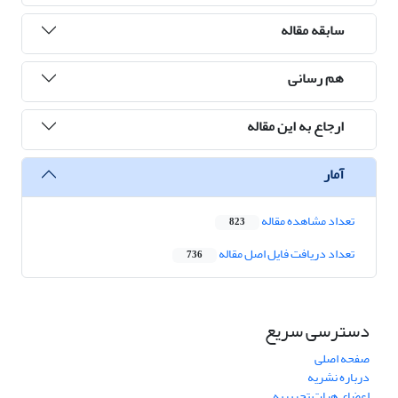
سابقه مقاله
هم رسانی
ارجاع به این مقاله
آمار
تعداد مشاهده مقاله
823
تعداد دریافت فایل اصل مقاله
736
دسترسی سریع
صفحه اصلی
درباره نشریه
اعضای هیات تحریریه