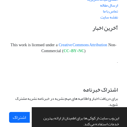
ارسال مقاله
تماس با ما
نقشه سایت
آخرین اخبار
Creative Commons Attribution
This work is licensed under a
Non-
CC-BY-NC
Commercial (
)
.
اشتراک خبرنامه
برای دریافت اخبار و اطلاعیه های مهم نشریه در خبرنامه نشریه مشترک
شوید.
اشتراک
این وب سایت از کوکی ها برای اطمینان از ارائه بهترین
خدمات استفاده می کند.