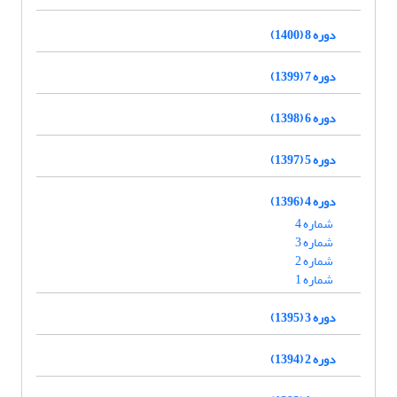
دوره 8 (1400)
دوره 7 (1399)
دوره 6 (1398)
دوره 5 (1397)
دوره 4 (1396)
شماره 4
شماره 3
شماره 2
شماره 1
دوره 3 (1395)
دوره 2 (1394)