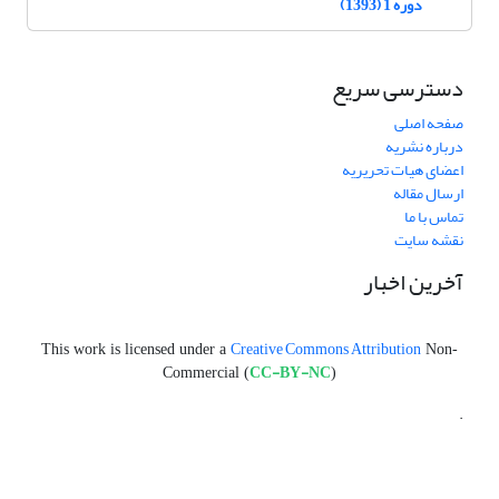
دوره 1 (1393)
دسترسی سریع
صفحه اصلی
درباره نشریه
اعضای هیات تحریریه
ارسال مقاله
تماس با ما
نقشه سایت
آخرین اخبار
Creative Commons Attribution
This work is licensed under a
Non-
CC-BY-NC
Commercial (
)
.