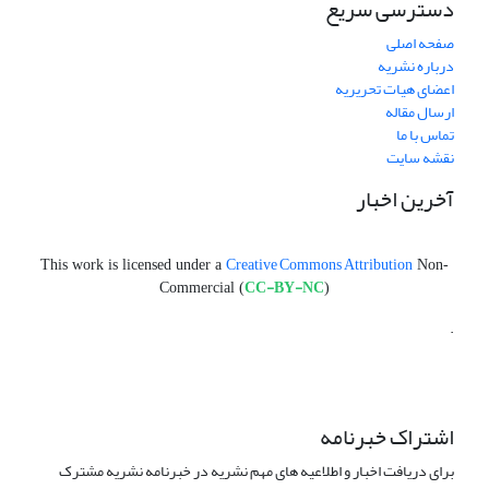
دسترسی سریع
صفحه اصلی
درباره نشریه
اعضای هیات تحریریه
ارسال مقاله
تماس با ما
نقشه سایت
آخرین اخبار
Creative Commons Attribution
This work is licensed under a
Non-
CC-BY-NC
Commercial (
)
.
اشتراک خبرنامه
برای دریافت اخبار و اطلاعیه های مهم نشریه در خبرنامه نشریه مشترک