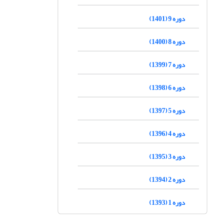
دوره 9 (1401)
دوره 8 (1400)
دوره 7 (1399)
دوره 6 (1398)
دوره 5 (1397)
دوره 4 (1396)
دوره 3 (1395)
دوره 2 (1394)
دوره 1 (1393)