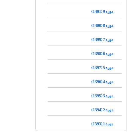
دوره 9 (1401)
دوره 8 (1400)
دوره 7 (1399)
دوره 6 (1398)
دوره 5 (1397)
دوره 4 (1396)
دوره 3 (1395)
دوره 2 (1394)
دوره 1 (1393)