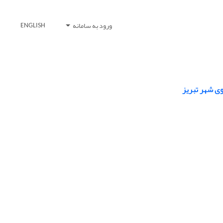
ورود به سامانه
ENGLISH