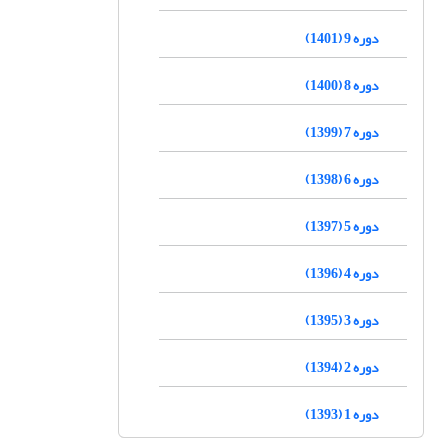
دوره 9 (1401)
دوره 8 (1400)
دوره 7 (1399)
دوره 6 (1398)
دوره 5 (1397)
دوره 4 (1396)
دوره 3 (1395)
دوره 2 (1394)
دوره 1 (1393)