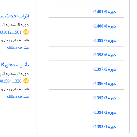
دوره 9 (1401)
اثرات احداث سد
دوره 9، شماره 1، بهار 1401، صفحه
دوره 8 (1400)
.331812.1561
فاطمه دایی چینی،
دوره 7 (1399)
مشاهده مقاله
دوره 6 (1398)
تأثیر سدهای گلس
دوره 5 (1397)
دوره 7، شماره 3، پاییز 1399، صفحه
.301564.1320
دوره 4 (1396)
فاطمه دایی چینی،
مشاهده مقاله
دوره 3 (1395)
دوره 2 (1394)
دوره 1 (1393)