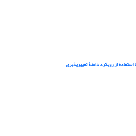
استفاده از رویکرد دامنۀ تغییرپذیری