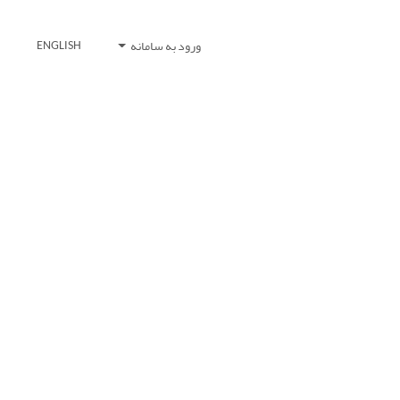
ورود به سامانه
ENGLISH