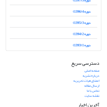
دوره 5 (1397)
دوره 4 (1396)
دوره 3 (1395)
دوره 2 (1394)
دوره 1 (1393)
دسترسی سریع
صفحه اصلی
درباره نشریه
اعضای هیات تحریریه
ارسال مقاله
تماس با ما
نقشه سایت
آخرین اخبار