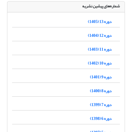
شماره‌های پیشین نشریه
دوره 13 (1405)
دوره 12 (1404)
دوره 11 (1403)
دوره 10 (1402)
دوره 9 (1401)
دوره 8 (1400)
دوره 7 (1399)
دوره 6 (1398)