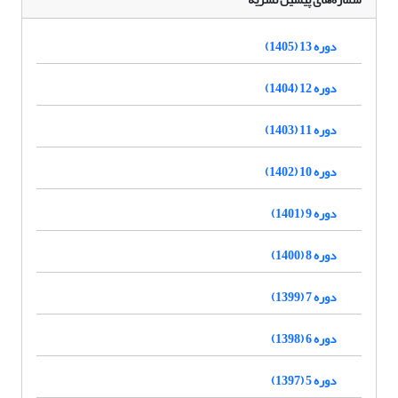
دوره 13 (1405)
دوره 12 (1404)
دوره 11 (1403)
دوره 10 (1402)
دوره 9 (1401)
دوره 8 (1400)
دوره 7 (1399)
دوره 6 (1398)
دوره 5 (1397)