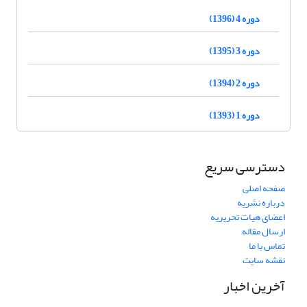
دوره 4 (1396)
دوره 3 (1395)
دوره 2 (1394)
دوره 1 (1393)
دسترسی سریع
صفحه اصلی
درباره نشریه
اعضای هیات تحریریه
ارسال مقاله
تماس با ما
نقشه سایت
آخرین اخبار