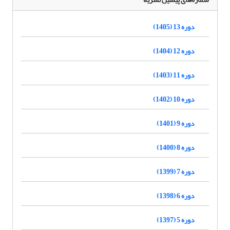
دوره 13 (1405)
دوره 12 (1404)
دوره 11 (1403)
دوره 10 (1402)
دوره 9 (1401)
دوره 8 (1400)
دوره 7 (1399)
دوره 6 (1398)
دوره 5 (1397)