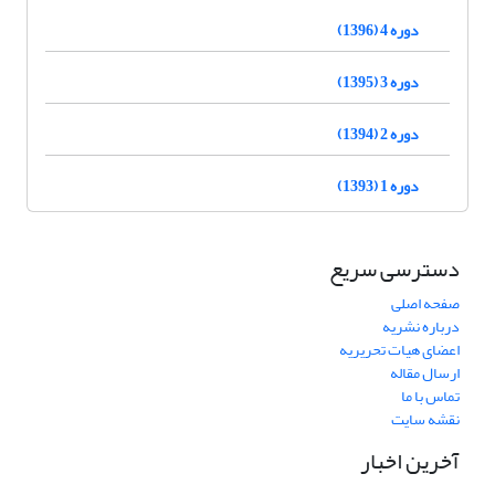
دوره 4 (1396)
دوره 3 (1395)
دوره 2 (1394)
دوره 1 (1393)
دسترسی سریع
صفحه اصلی
درباره نشریه
اعضای هیات تحریریه
ارسال مقاله
تماس با ما
نقشه سایت
آخرین اخبار