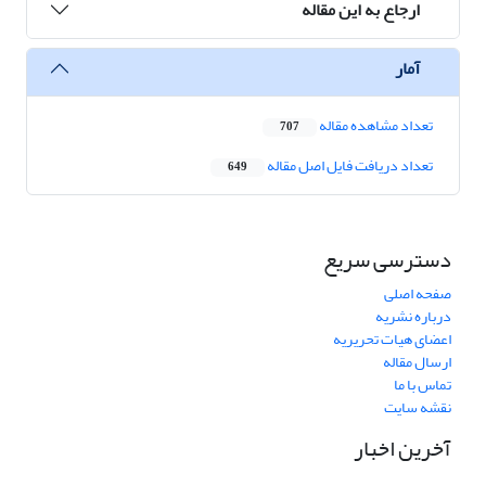
ارجاع به این مقاله
آمار
تعداد مشاهده مقاله
707
تعداد دریافت فایل اصل مقاله
649
دسترسی سریع
صفحه اصلی
درباره نشریه
اعضای هیات تحریریه
ارسال مقاله
تماس با ما
نقشه سایت
آخرین اخبار