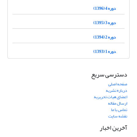
دوره 4 (1396)
دوره 3 (1395)
دوره 2 (1394)
دوره 1 (1393)
دسترسی سریع
صفحه اصلی
درباره نشریه
اعضای هیات تحریریه
ارسال مقاله
تماس با ما
نقشه سایت
آخرین اخبار