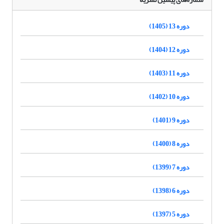
دوره 13 (1405)
دوره 12 (1404)
دوره 11 (1403)
دوره 10 (1402)
دوره 9 (1401)
دوره 8 (1400)
دوره 7 (1399)
دوره 6 (1398)
دوره 5 (1397)