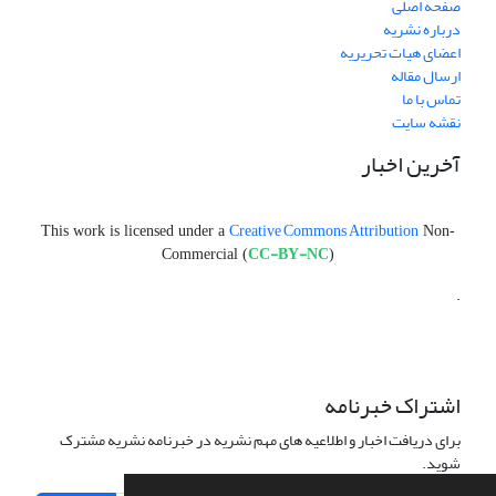
صفحه اصلی
درباره نشریه
اعضای هیات تحریریه
ارسال مقاله
تماس با ما
نقشه سایت
آخرین اخبار
Creative Commons Attribution
This work is licensed under a
Non-
CC-BY-NC
Commercial (
)
.
اشتراک خبرنامه
برای دریافت اخبار و اطلاعیه های مهم نشریه در خبرنامه نشریه مشترک
شوید.