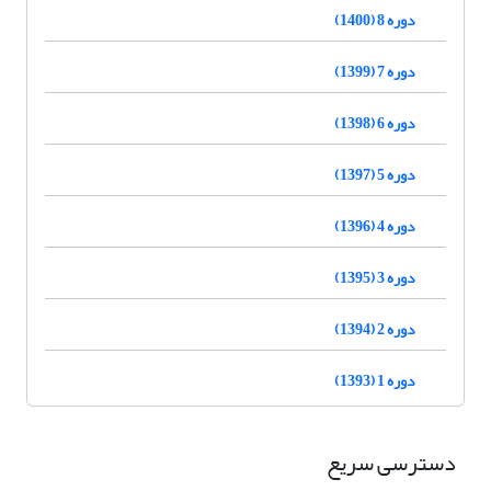
دوره 8 (1400)
دوره 7 (1399)
دوره 6 (1398)
دوره 5 (1397)
دوره 4 (1396)
دوره 3 (1395)
دوره 2 (1394)
دوره 1 (1393)
دسترسی سریع