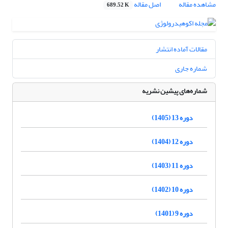
مشاهده مقاله
اصل مقاله
689.52 K
مقالات آماده انتشار
شماره جاری
شماره‌های پیشین نشریه
دوره 13 (1405)
دوره 12 (1404)
دوره 11 (1403)
دوره 10 (1402)
دوره 9 (1401)