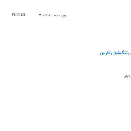
ورود به سامانه
ENGLISH
جی تنگ‌شول فارس
دبار