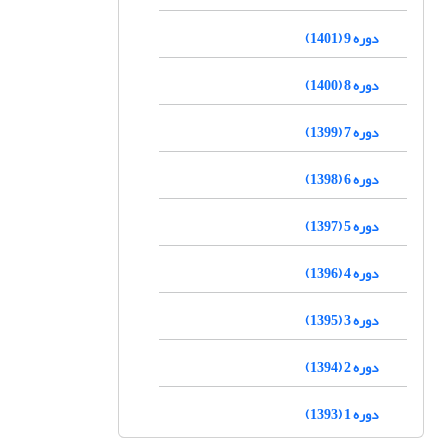
دوره 9 (1401)
دوره 8 (1400)
دوره 7 (1399)
دوره 6 (1398)
دوره 5 (1397)
دوره 4 (1396)
دوره 3 (1395)
دوره 2 (1394)
دوره 1 (1393)