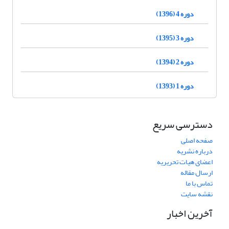
دوره 4 (1396)
دوره 3 (1395)
دوره 2 (1394)
دوره 1 (1393)
دسترسی سریع
صفحه اصلی
درباره نشریه
اعضای هیات تحریریه
ارسال مقاله
تماس با ما
نقشه سایت
آخرین اخبار