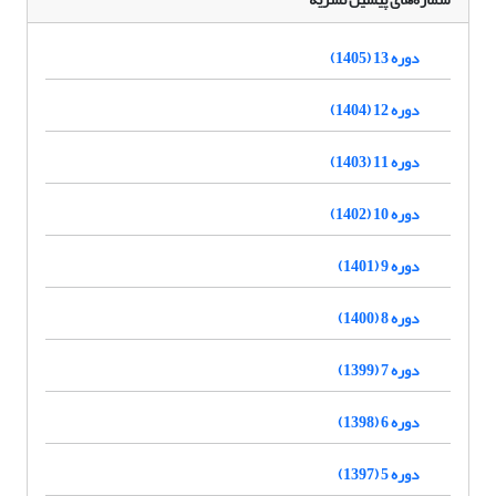
دوره 13 (1405)
دوره 12 (1404)
دوره 11 (1403)
دوره 10 (1402)
دوره 9 (1401)
دوره 8 (1400)
دوره 7 (1399)
دوره 6 (1398)
دوره 5 (1397)