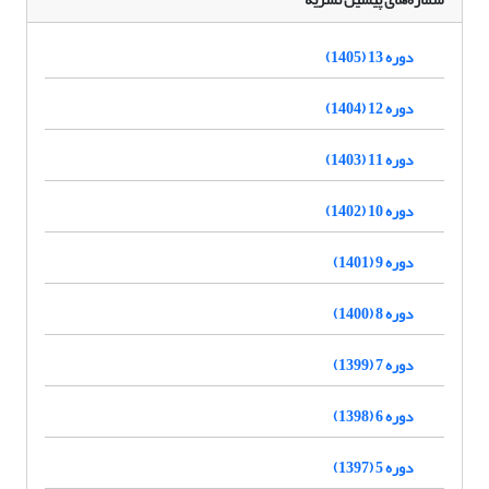
دوره 13 (1405)
دوره 12 (1404)
دوره 11 (1403)
دوره 10 (1402)
دوره 9 (1401)
دوره 8 (1400)
دوره 7 (1399)
دوره 6 (1398)
دوره 5 (1397)