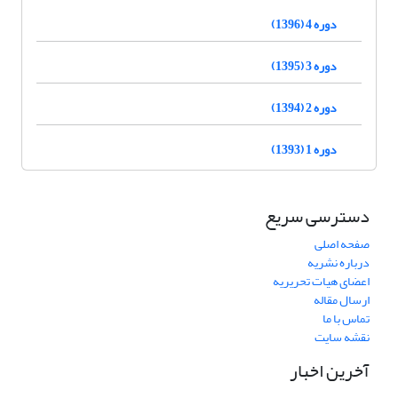
دوره 4 (1396)
دوره 3 (1395)
دوره 2 (1394)
دوره 1 (1393)
دسترسی سریع
صفحه اصلی
درباره نشریه
اعضای هیات تحریریه
ارسال مقاله
تماس با ما
نقشه سایت
آخرین اخبار