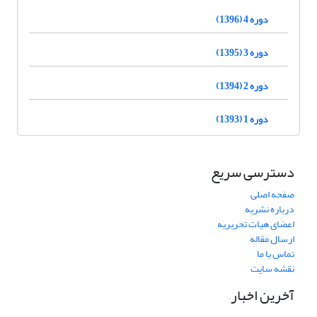
دوره 4 (1396)
دوره 3 (1395)
دوره 2 (1394)
دوره 1 (1393)
دسترسی سریع
صفحه اصلی
درباره نشریه
اعضای هیات تحریریه
ارسال مقاله
تماس با ما
نقشه سایت
آخرین اخبار