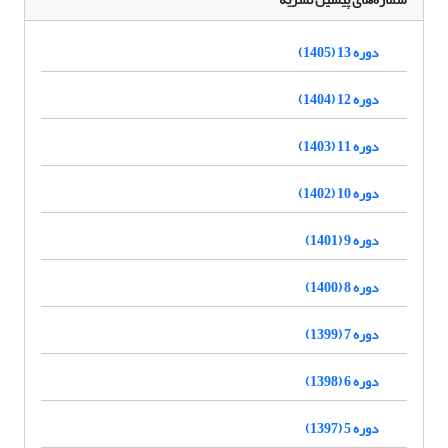
دوره 13 (1405)
دوره 12 (1404)
دوره 11 (1403)
دوره 10 (1402)
دوره 9 (1401)
دوره 8 (1400)
دوره 7 (1399)
دوره 6 (1398)
دوره 5 (1397)