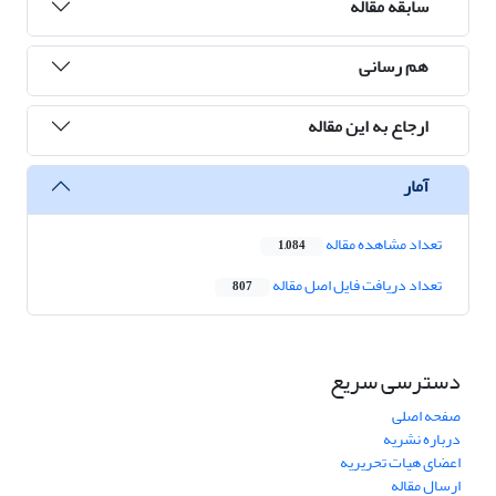
سابقه مقاله
هم رسانی
ارجاع به این مقاله
آمار
تعداد مشاهده مقاله
1,084
تعداد دریافت فایل اصل مقاله
807
دسترسی سریع
صفحه اصلی
درباره نشریه
اعضای هیات تحریریه
ارسال مقاله