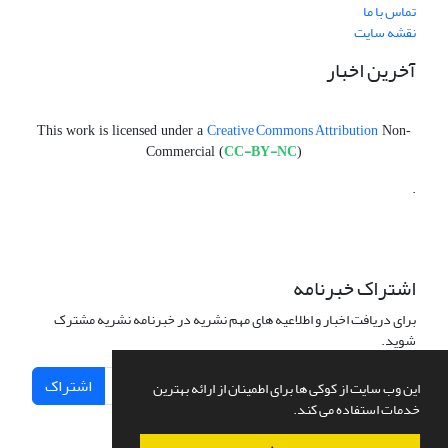
تماس با ما
نقشه سایت
آخرین اخبار
Creative Commons Attribution
This work is licensed under a
Non-
CC-BY-NC
Commercial (
)
.
اشتراک خبرنامه
برای دریافت اخبار و اطلاعیه های مهم نشریه در خبرنامه نشریه مشترک
شوید.
اشتراک
این وب سایت از کوکی ها برای اطمینان از ارائه بهترین
خدمات استفاده می کند.