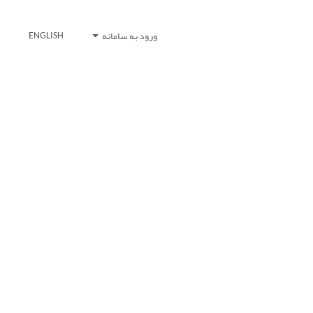
ورود به سامانه
ENGLISH