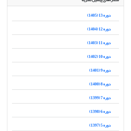
دوره 13 (1405)
دوره 12 (1404)
دوره 11 (1403)
دوره 10 (1402)
دوره 9 (1401)
دوره 8 (1400)
دوره 7 (1399)
دوره 6 (1398)
دوره 5 (1397)