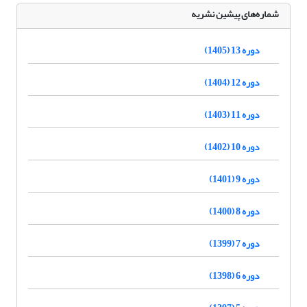
شماره‌های پیشین نشریه
دوره 13 (1405)
دوره 12 (1404)
دوره 11 (1403)
دوره 10 (1402)
دوره 9 (1401)
دوره 8 (1400)
دوره 7 (1399)
دوره 6 (1398)