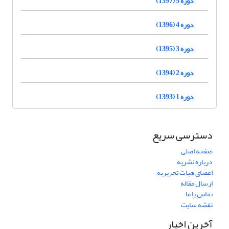
دوره 5 (1397)
دوره 4 (1396)
دوره 3 (1395)
دوره 2 (1394)
دوره 1 (1393)
دسترسی سریع
صفحه اصلی
درباره نشریه
اعضای هیات تحریریه
ارسال مقاله
تماس با ما
نقشه سایت
آخرین اخبار