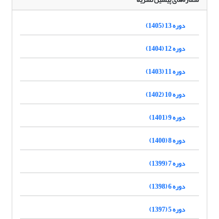
دوره 13 (1405)
دوره 12 (1404)
دوره 11 (1403)
دوره 10 (1402)
دوره 9 (1401)
دوره 8 (1400)
دوره 7 (1399)
دوره 6 (1398)
دوره 5 (1397)