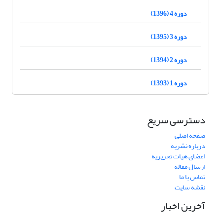
دوره 4 (1396)
دوره 3 (1395)
دوره 2 (1394)
دوره 1 (1393)
دسترسی سریع
صفحه اصلی
درباره نشریه
اعضای هیات تحریریه
ارسال مقاله
تماس با ما
نقشه سایت
آخرین اخبار