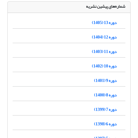
شماره‌های پیشین نشریه
دوره 13 (1405)
دوره 12 (1404)
دوره 11 (1403)
دوره 10 (1402)
دوره 9 (1401)
دوره 8 (1400)
دوره 7 (1399)
دوره 6 (1398)