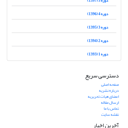
دوره 5 (1397)
دوره 4 (1396)
دوره 3 (1395)
دوره 2 (1394)
دوره 1 (1393)
دسترسی سریع
صفحه اصلی
درباره نشریه
اعضای هیات تحریریه
ارسال مقاله
تماس با ما
نقشه سایت
آخرین اخبار