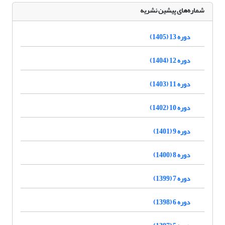
شماره‌های پیشین نشریه
دوره 13 (1405)
دوره 12 (1404)
دوره 11 (1403)
دوره 10 (1402)
دوره 9 (1401)
دوره 8 (1400)
دوره 7 (1399)
دوره 6 (1398)