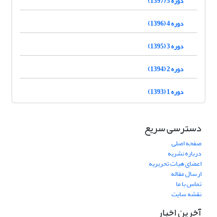
دوره 5 (1397)
دوره 4 (1396)
دوره 3 (1395)
دوره 2 (1394)
دوره 1 (1393)
دسترسی سریع
صفحه اصلی
درباره نشریه
اعضای هیات تحریریه
ارسال مقاله
تماس با ما
نقشه سایت
آخرین اخبار