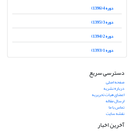
دوره 4 (1396)
دوره 3 (1395)
دوره 2 (1394)
دوره 1 (1393)
دسترسی سریع
صفحه اصلی
درباره نشریه
اعضای هیات تحریریه
ارسال مقاله
تماس با ما
نقشه سایت
آخرین اخبار