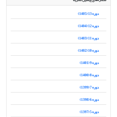
دوره 13 (1405)
دوره 12 (1404)
دوره 11 (1403)
دوره 10 (1402)
دوره 9 (1401)
دوره 8 (1400)
دوره 7 (1399)
دوره 6 (1398)
دوره 5 (1397)