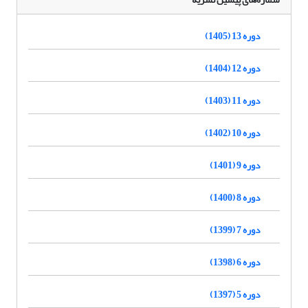
دوره 13 (1405)
دوره 12 (1404)
دوره 11 (1403)
دوره 10 (1402)
دوره 9 (1401)
دوره 8 (1400)
دوره 7 (1399)
دوره 6 (1398)
دوره 5 (1397)