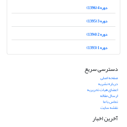
دوره 4 (1396)
دوره 3 (1395)
دوره 2 (1394)
دوره 1 (1393)
دسترسی سریع
صفحه اصلی
درباره نشریه
اعضای هیات تحریریه
ارسال مقاله
تماس با ما
نقشه سایت
آخرین اخبار