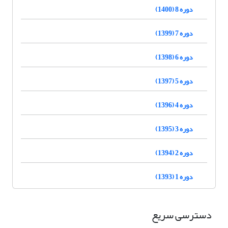
دوره 8 (1400)
دوره 7 (1399)
دوره 6 (1398)
دوره 5 (1397)
دوره 4 (1396)
دوره 3 (1395)
دوره 2 (1394)
دوره 1 (1393)
دسترسی سریع