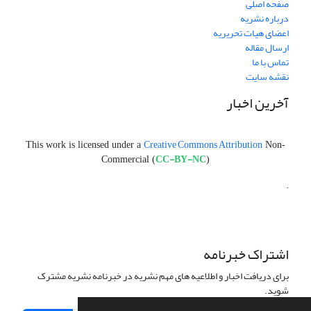
صفحه اصلی
درباره نشریه
اعضای هیات تحریریه
ارسال مقاله
تماس با ما
نقشه سایت
آخرین اخبار
Creative Commons Attribution
This work is licensed under a
Non-
CC-BY-NC
Commercial (
)
.
اشتراک خبرنامه
برای دریافت اخبار و اطلاعیه های مهم نشریه در خبرنامه نشریه مشترک
شوید.