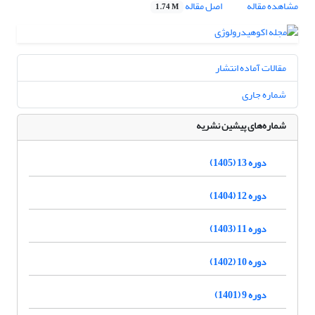
مشاهده مقاله
اصل مقاله
1.74 M
مقالات آماده انتشار
شماره جاری
شماره‌های پیشین نشریه
دوره 13 (1405)
دوره 12 (1404)
دوره 11 (1403)
دوره 10 (1402)
دوره 9 (1401)