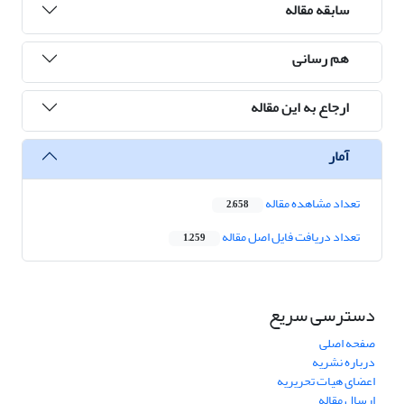
سابقه مقاله
هم رسانی
ارجاع به این مقاله
آمار
تعداد مشاهده مقاله
2,658
تعداد دریافت فایل اصل مقاله
1,259
دسترسی سریع
صفحه اصلی
درباره نشریه
اعضای هیات تحریریه
ارسال مقاله