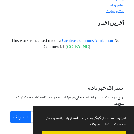
تماس با ما
نقشه سایت
آخرین اخبار
Creative Commons Attribution
This work is licensed under a
Non-
CC-BY-NC
Commercial (
)
.
اشتراک خبرنامه
برای دریافت اخبار و اطلاعیه های مهم نشریه در خبرنامه نشریه مشترک
شوید.
اشتراک
این وب سایت از کوکی ها برای اطمینان از ارائه بهترین
خدمات استفاده می کند.