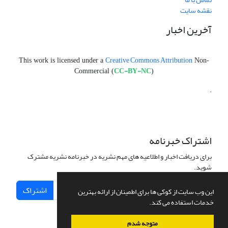
نقشه سایت
آخرین اخبار
Creative Commons Attribution
This work is licensed under a
Non-
CC-BY-NC
Commercial (
)
.
اشتراک خبرنامه
برای دریافت اخبار و اطلاعیه های مهم نشریه در خبرنامه نشریه مشترک
شوید.
اشتراک
این وب سایت از کوکی ها برای اطمینان از ارائه بهترین
خدمات استفاده می کند.
متوجه شدم