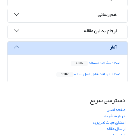
هم رسانی
ارجاع به این مقاله
آمار
تعداد مشاهده مقاله
2,606
تعداد دریافت فایل اصل مقاله
1,182
دسترسی سریع
صفحه اصلی
درباره نشریه
اعضای هیات تحریریه
ارسال مقاله
تماس با ما