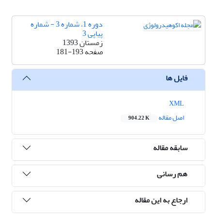
دوره 1، شماره 3 - شماره
پیاپی 3
زمستان 1393
صفحه
181-193
فایل ها
XML
اصل مقاله
904.22 K
سابقه مقاله
هم رسانی
ارجاع به این مقاله