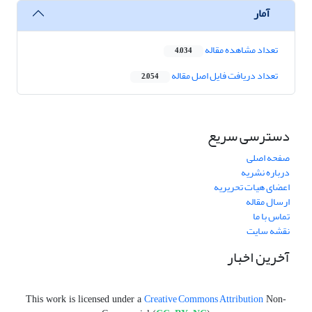
آمار
تعداد مشاهده مقاله
4,034
تعداد دریافت فایل اصل مقاله
2,054
دسترسی سریع
صفحه اصلی
درباره نشریه
اعضای هیات تحریریه
ارسال مقاله
تماس با ما
نقشه سایت
آخرین اخبار
Creative Commons Attribution
This work is licensed under a
Non-