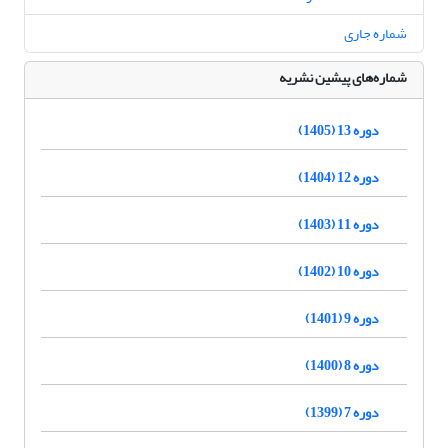
شماره جاری
شماره‌های پیشین نشریه
دوره 13 (1405)
دوره 12 (1404)
دوره 11 (1403)
دوره 10 (1402)
دوره 9 (1401)
دوره 8 (1400)
دوره 7 (1399)