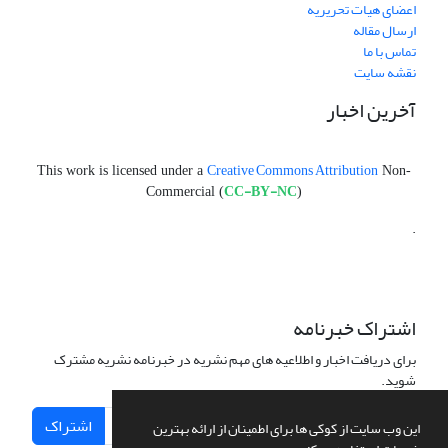
اعضای هیات تحریریه
ارسال مقاله
تماس با ما
نقشه سایت
آخرین اخبار
Creative Commons Attribution
This work is licensed under a
Non-
CC-BY-NC
Commercial (
)
.
اشتراک خبرنامه
برای دریافت اخبار و اطلاعیه های مهم نشریه در خبرنامه نشریه مشترک
شوید.
اشتراک
این وب سایت از کوکی ها برای اطمینان از ارائه بهترین