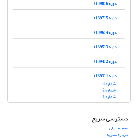
دوره 6 (1398)
دوره 5 (1397)
دوره 4 (1396)
دوره 3 (1395)
دوره 2 (1394)
دوره 1 (1393)
شماره 3
شماره 2
شماره 1
دسترسی سریع
صفحه اصلی
درباره نشریه