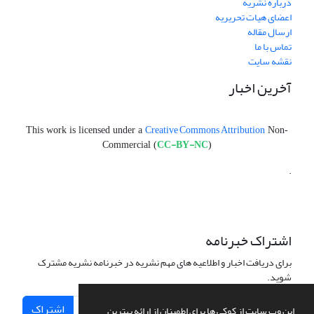
درباره نشریه
اعضای هیات تحریریه
ارسال مقاله
تماس با ما
نقشه سایت
آخرین اخبار
Creative Commons Attribution
This work is licensed under a
Non-
CC-BY-NC
Commercial (
)
.
اشتراک خبرنامه
برای دریافت اخبار و اطلاعیه های مهم نشریه در خبرنامه نشریه مشترک
شوید.
اشتراک
این وب سایت از کوکی ها برای اطمینان از ارائه بهترین