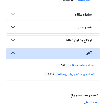
273.93 K
سابقه مقاله
هم رسانی
ارجاع به این مقاله
آمار
تعداد مشاهده مقاله
1,502
تعداد دریافت فایل اصل مقاله
1,036
دسترسی سریع
صفحه اصلی