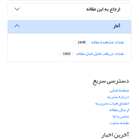
ارجاع به این مقاله
آمار
تعداد مشاهده مقاله
2,648
تعداد دریافت فایل اصل مقاله
1,842
دسترسی سریع
صفحه اصلی
درباره نشریه
اعضای هیات تحریریه
ارسال مقاله
تماس با ما
نقشه سایت
آخرین اخبار