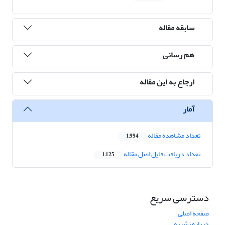
سابقه مقاله
هم رسانی
ارجاع به این مقاله
آمار
تعداد مشاهده مقاله
1,994
تعداد دریافت فایل اصل مقاله
1,125
دسترسی سریع
صفحه اصلی
درباره نشریه