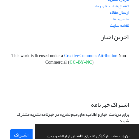
اعضای هیات تحریریه
ارسال مقاله
تماس با ما
نقشه سایت
آخرین اخبار
Creative Commons Attribution
This work is licensed under a
Non-
CC-BY-NC
Commercial (
)
.
اشتراک خبرنامه
برای دریافت اخبار و اطلاعیه های مهم نشریه در خبرنامه نشریه مشترک
شوید.
اشتراک
این وب سایت از کوکی ها برای اطمینان از ارائه بهترین