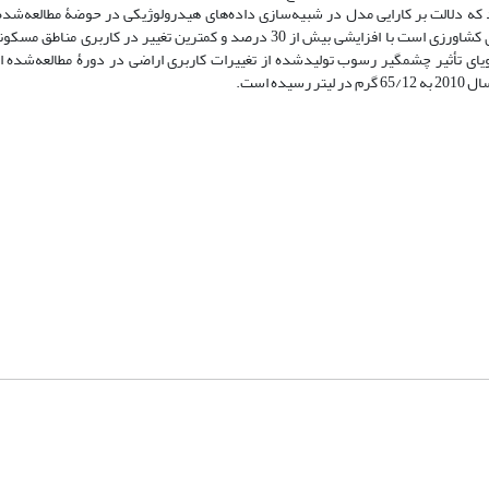
60 درصد به‌دست آمد که دلالت بر کارایی مدل در شبیه‌سازی داده‌های هیدرولوژیکی در حوضۀ مطالعه
ای تأثیر چشمگیر رسوب تولیدشده از تغییرات کاربری اراضی در دورۀ مطالعه‌شده 