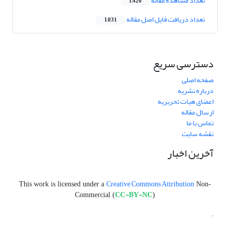
تعداد مشاهده مقاله
1,420
تعداد دریافت فایل اصل مقاله
1,031
دسترسی سریع
صفحه اصلی
درباره نشریه
اعضای هیات تحریریه
ارسال مقاله
تماس با ما
نقشه سایت
آخرین اخبار
Creative Commons Attribution
This work is licensed under a
Non-
CC-BY-NC
Commercial (
)
.