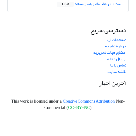
تعداد دریافت فایل اصل مقاله
1,068
دسترسی سریع
صفحه اصلی
درباره نشریه
اعضای هیات تحریریه
ارسال مقاله
تماس با ما
نقشه سایت
آخرین اخبار
Creative Commons Attribution
This work is licensed under a
Non-
CC-BY-NC
Commercial (
)
.