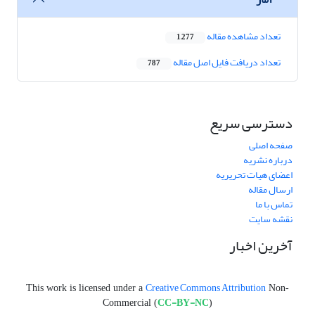
تعداد مشاهده مقاله
1,277
تعداد دریافت فایل اصل مقاله
787
دسترسی سریع
صفحه اصلی
درباره نشریه
اعضای هیات تحریریه
ارسال مقاله
تماس با ما
نقشه سایت
آخرین اخبار
Creative Commons Attribution
This work is licensed under a
Non-
CC-BY-NC
Commercial (
)