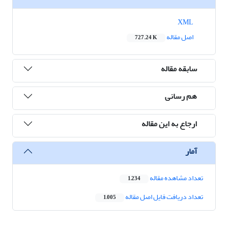
XML
اصل مقاله
727.24 K
سابقه مقاله
هم رسانی
ارجاع به این مقاله
آمار
تعداد مشاهده مقاله
1,234
تعداد دریافت فایل اصل مقاله
1,005