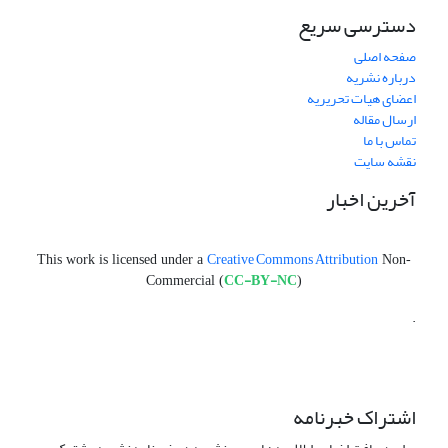
دسترسی سریع
صفحه اصلی
درباره نشریه
اعضای هیات تحریریه
ارسال مقاله
تماس با ما
نقشه سایت
آخرین اخبار
Creative Commons Attribution
This work is licensed under a
Non-
CC-BY-NC
Commercial (
)
.
اشتراک خبرنامه