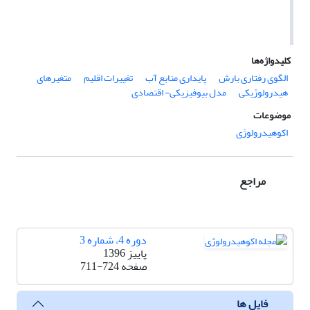
کلیدواژه‌ها
الگوی رفتاری بارش‌
پایداری منابع آب
تغییرات اقلیم
متغیرهای
هیدرولوژیکی
مدل بیوفیزیکی- اقتصادی
موضوعات
اکوهیدرولوژی
مراجع
دوره 4، شماره 3
پاییز 1396
صفحه
711-724
فایل ها