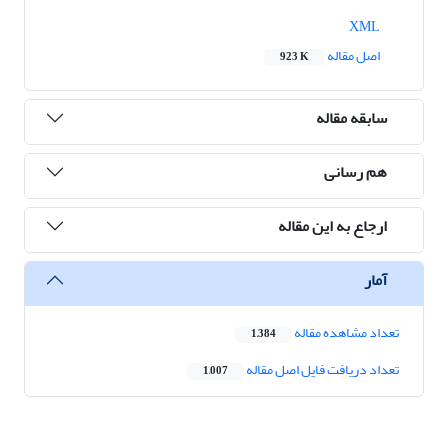
XML
اصل مقاله
923 K
سابقه مقاله
هم رسانی
ارجاع به این مقاله
آمار
تعداد مشاهده مقاله
1,384
تعداد دریافت فایل اصل مقاله
1,007