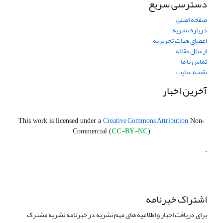
دسترسی سریع
صفحه اصلی
درباره نشریه
اعضای هیات تحریریه
ارسال مقاله
تماس با ما
نقشه سایت
آخرین اخبار
Creative Commons Attribution
This work is licensed under a
Non-
CC-BY-NC
Commercial (
)
.
اشتراک خبرنامه
برای دریافت اخبار و اطلاعیه های مهم نشریه در خبرنامه نشریه مشترک