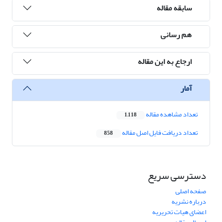
سابقه مقاله
هم رسانی
ارجاع به این مقاله
آمار
تعداد مشاهده مقاله
1,118
تعداد دریافت فایل اصل مقاله
858
دسترسی سریع
صفحه اصلی
درباره نشریه
اعضای هیات تحریریه