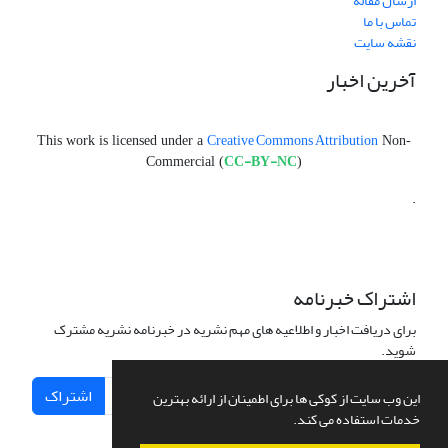
ارسال مقاله
تماس با ما
نقشه سایت
آخرین اخبار
Creative Commons Attribution
This work is licensed under a
Non-
CC-BY-NC
Commercial (
)
.
اشتراک خبرنامه
برای دریافت اخبار و اطلاعیه های مهم نشریه در خبرنامه نشریه مشترک
شوید.
اشتراک
این وب سایت از کوکی ها برای اطمینان از ارائه بهترین
خدمات استفاده می کند.