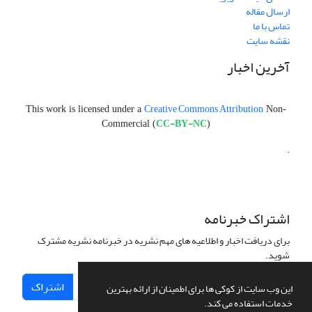
ارسال مقاله
تماس با ما
نقشه سایت
آخرین اخبار
Creative Commons Attribution
This work is licensed under a
Non-
CC-BY-NC
Commercial (
)
.
اشتراک خبرنامه
برای دریافت اخبار و اطلاعیه های مهم نشریه در خبرنامه نشریه مشترک
شوید.
اشتراک
این وب سایت از کوکی ها برای اطمینان از ارائه بهترین
خدمات استفاده می کند.