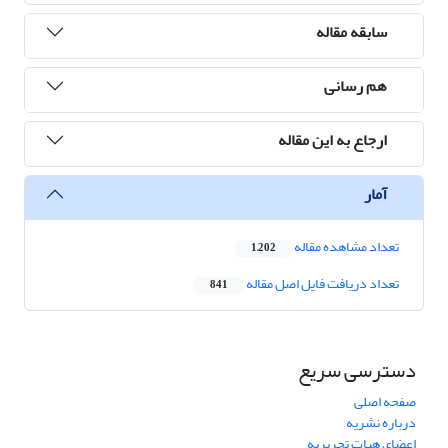
سابقه مقاله
هم رسانی
ارجاع به این مقاله
آمار
تعداد مشاهده مقاله
1,202
تعداد دریافت فایل اصل مقاله
841
دسترسی سریع
صفحه اصلی
درباره نشریه
اعضای هیات تحریریه