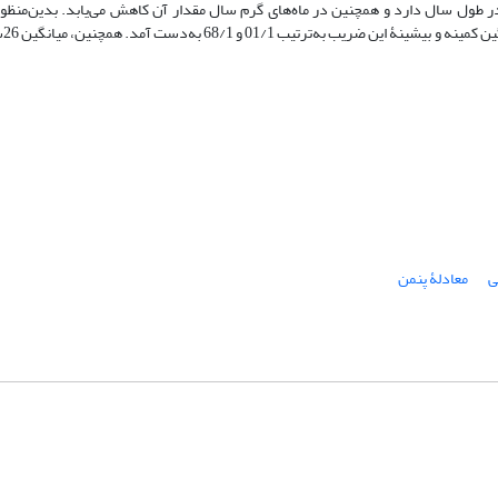
ر طول سال دارد و همچنین در ماه‌های گرم سال مقدار آن کاهش می‌یابد. بدین‌منظو
محاسبات
ی
معادلۀ پنمن