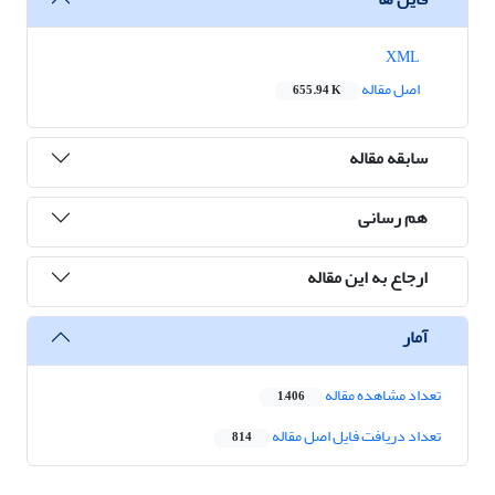
XML
اصل مقاله
655.94 K
سابقه مقاله
هم رسانی
ارجاع به این مقاله
آمار
تعداد مشاهده مقاله
1,406
تعداد دریافت فایل اصل مقاله
814