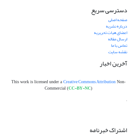
دسترسی سریع
صفحه اصلی
درباره نشریه
اعضای هیات تحریریه
ارسال مقاله
تماس با ما
نقشه سایت
آخرین اخبار
Creative Commons Attribution
This work is licensed under a
Non-
CC-BY-NC
Commercial (
)
.
اشتراک خبرنامه