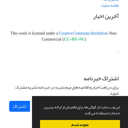
نقشه سایت
آخرین اخبار
Creative Commons Attribution
This work is licensed under a
Non-
CC-BY-NC
Commercial (
)
.
اشتراک خبرنامه
برای دریافت اخبار و اطلاعیه های مهم نشریه در خبرنامه نشریه مشترک
شوید.
اشتراک
این وب سایت از کوکی ها برای اطمینان از ارائه بهترین
خدمات استفاده می کند.
متوجه شدم