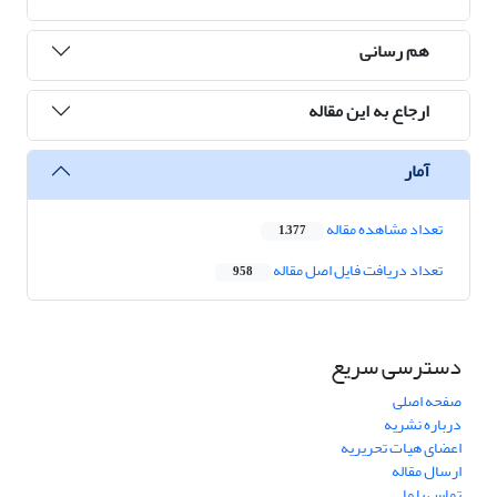
هم رسانی
ارجاع به این مقاله
آمار
تعداد مشاهده مقاله
1,377
تعداد دریافت فایل اصل مقاله
958
دسترسی سریع
صفحه اصلی
درباره نشریه
اعضای هیات تحریریه
ارسال مقاله
تماس با ما